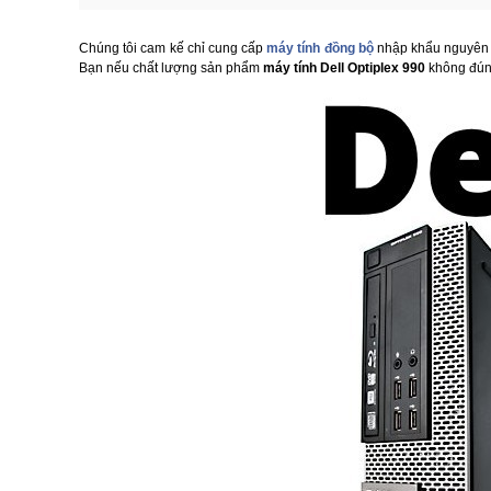
Chúng tôi cam kế chỉ cung cấp
máy tính đồng bộ
nhập khẩu nguyên b
Bạn nếu chất lượng sản phẩm
máy tính Dell Optiplex 990
không đúng